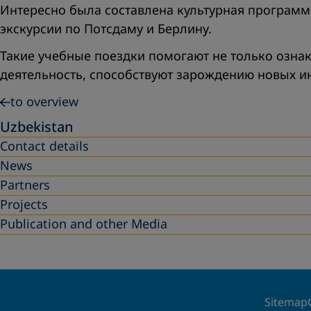
Интересно была составлена культурная программ
экскурсии по Потсдаму и Берлину.
Такие учебные поездки помогают не только ознак
деятельность, способствуют зарождению новых и
to overview
Uzbekistan
Contact details
News
Partners
Projects
Publication and other Media
Sitemap