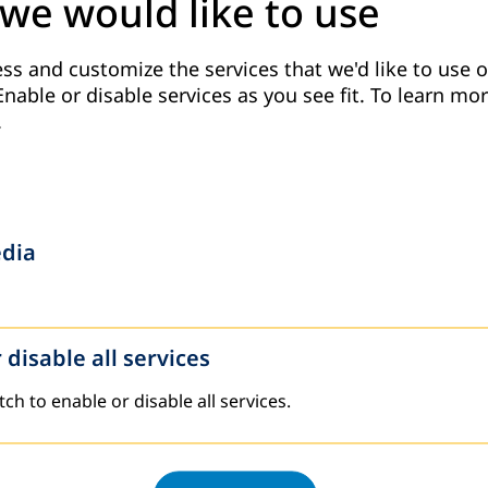
 we would like to use
ss and customize the services that we'd like to use o
Enable or disable services as you see fit.
To learn mor
.
edia
 disable all services
tch to enable or disable all services.