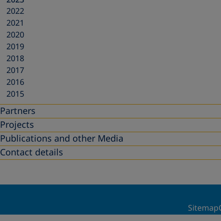
2022
2021
2020
2019
2018
2017
2016
2015
Partners
Projects
Publications and other Media
Contact details
Sitemap