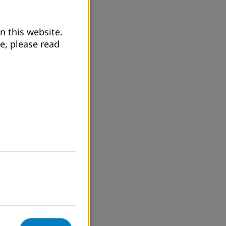
n this website.
e, please read