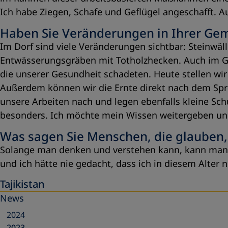
Ich habe Ziegen, Schafe und Geflügel angeschafft. 
Haben Sie Veränderungen in Ihrer Ge
Im Dorf sind viele Veränderungen sichtbar: Steinw
Entwässerungsgräben mit Totholzhecken. Auch im Ge
die unserer Gesundheit schadeten. Heute stellen wir p
Außerdem können wir die Ernte direkt nach dem Spr
unsere Arbeiten nach und legen ebenfalls kleine Sch
besonders. Ich möchte mein Wissen weitergeben und
Was sagen Sie Menschen, die glauben, 
Solange man denken und verstehen kann, kann man au
und ich hätte nie gedacht, dass ich in diesem Alter n
Tajikistan
News
2024
2023