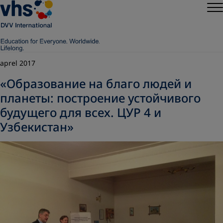
aprel 2017
«Образование на благо людей и
планеты: построение устойчивого
будущего для всех. ЦУР 4 и
Узбекистан»