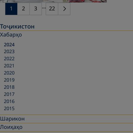
…
1
2
3
22
Тоҷикистон
Хабарҳо
2024
2023
2022
2021
2020
2019
2018
2017
2016
2015
Шарикон
Лоиҳаҳо