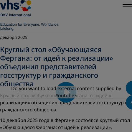
декабря 2025
Круглый стол «Обучающаяся
Фергана: от идей к реализации»
объединил представителей
госструктур и гражданского
общества
Do you want to load external content supplied by
Круглый стол «Обучающаяся Фергана: от идей к
Youtube
?
реализации» объединил представителей госструктур и
гражданского общества
10 декабря 2025 года в Фергане состоялся круглый стол
«Обучающаяся Фергана: от идей к реализации»,