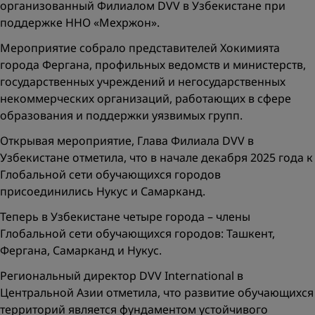
организованный Филиалом DVV в Узбекистане при
поддержке ННО «Мехржон».
Мероприятие собрало представителей Хокимията
города Фергана, профильных ведомств и министерств,
государственных учреждений и негосударственных
некоммерческих организаций, работающих в сфере
образования и поддержки уязвимых групп.
Открывая мероприятие, Глава Филиала DVV в
Узбекистане отметила, что в начале декабря 2025 года к
Глобальной сети обучающихся городов
присоединились Нукус и Самарканд.
Теперь в Узбекистане четыре города – члены
Глобальной сети обучающихся городов: Ташкент,
Фергана, Самарканд и Нукус.
Региональный директор DVV International в
Центральной Азии отметила, что развитие обучающихся
территорий является фундаментом устойчивого