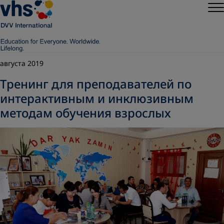
августа 2019
Тренинг для преподавателей по
интерактивным и инклюзивным
методам обучения взрослых