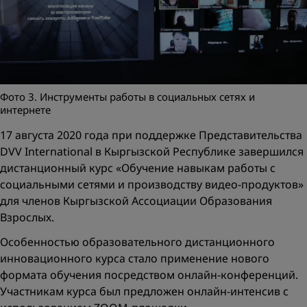
Фото 3. Инструменты работы в социальных сетях и
интернете
17 августа 2020 года при поддержке Представительства
DVV International в Кыргызской Республике завершился
дистанционный курс «Обучение навыкам работы с
социальными сетями и производству видео-продуктов»
для членов Кыргызской Ассоциации Образования
Взрослых.
Особенностью образовательного дистанционного
инновационного курса стало применение нового
формата обучения посредством онлайн-конференций.
Участникам курса был предложен онлайн-интенсив с