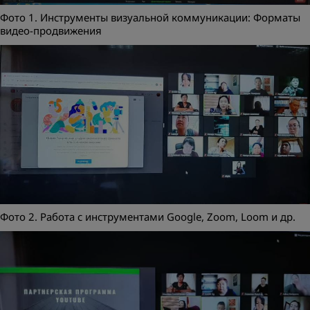
Фото 1. Инструменты визуальной коммуникации: Форматы
видео-продвижения
Фото 2. Работа с инструментами Google, Zoom, Loom и др.