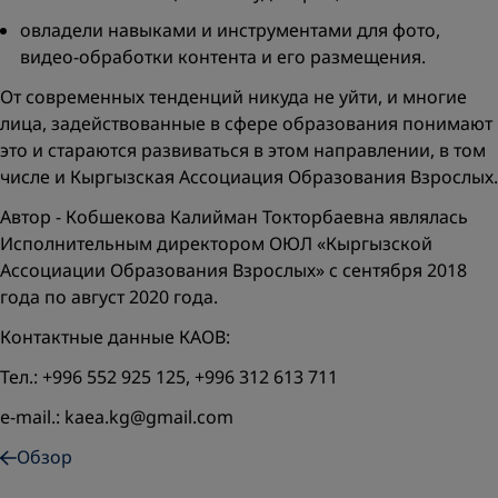
овладели навыками и инструментами для фото,
видео-обработки контента и его размещения.
От современных тенденций никуда не уйти, и многие
лица, задействованные в сфере образования понимают
это и стараются развиваться в этом направлении, в том
числе и Кыргызская Ассоциация Образования Взрослых.
Автор - Кобшекова Калийман Токторбаевна являлась
Исполнительным директором ОЮЛ «Кыргызской
Ассоциации Образования Взрослых» с сентября 2018
года по август 2020 года.
Контактные данные КАОВ:
Тел.: +996 552 925 125, +996 312 613 711
e-mail.: kaea.kg@gmail.com
Обзор