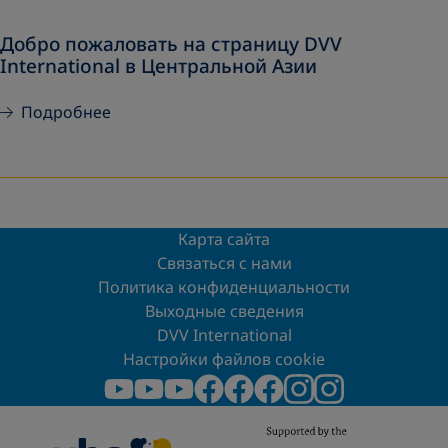
Добро пожаловать на страницу DVV
International в Центральной Азии
Подробнее
Карта сайта
Связаться с нами
Политика конфиденциальности
Выходные сведения
DVV International
Настройки файлов cookie