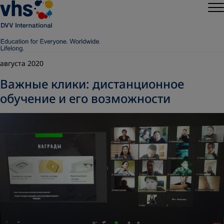
августа 2020
Важные клики: дистанционное
обучение и его возможности