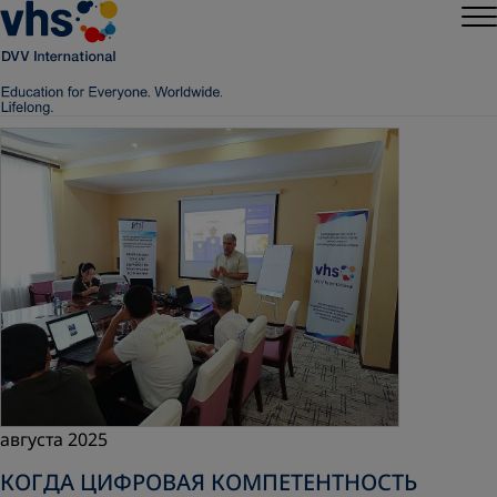
августа 2025
КОГДА ЦИФРОВАЯ КОМПЕТЕНТНОСТЬ