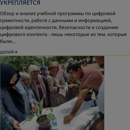
УКРЕПЛЯЕТСЯ
Обзор и анализ учебной программы по цифровой
грамотности, работе с данными и информацией,
цифровой идентичности, безопасности и созданию
цифрового контента - лишь некоторые из тем, которые
были…
далей