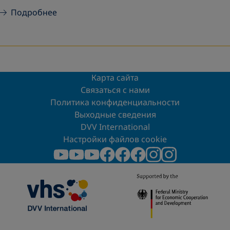
Подробнее
Карта сайта
Связаться с нами
Политика конфиденциальности
Выходные сведения
DVV International
Настройки файлов cookie