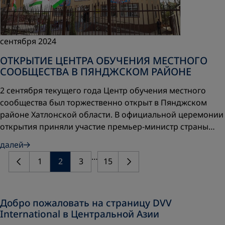
сентября 2024
ОТКРЫТИЕ ЦЕНТРА ОБУЧЕНИЯ МЕСТНОГО
СООБЩЕСТВА В ПЯНДЖСКОМ РАЙОНЕ
2 сентября текущего года Центр обучения местного
сообщества был торжественно открыт в Пянджском
районе Хатлонской области. В официальной церемонии
открытия приняли участие премьер-министр страны…
далей
…
1
2
3
15
Добро пожаловать на страницу DVV
International в Центральной Азии