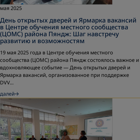
мая 2025
День открытых дверей и Ярмарка вакансий
в Центре обучения местного сообщества
(ЦОМС) района Пяндж: Шаг навстречу
развитию и возможностям
19 мая 2025 года в Центре обучения местного
сообщества (ЦОМС) района Пяндж состоялось важное и
вдохновляющее событие — День открытых дверей и
Ярмарка вакансий, организованное при поддержке
DVV…
далей