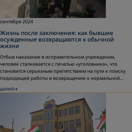
сентября 2024
Жизнь после заключения: как бывшие
осужденные возвращаются к обычной
жизни
Отбыв наказание в исправительном учреждении,
человек сталкивается с печатью «уголовника», что
становится серьезным препятствием на пути к поиску
подходящей работы и возвращению к нормальной…
далей