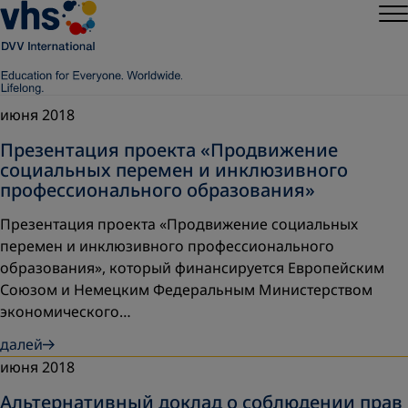
июня 2018
Презентация проекта «Продвижение
социальных перемен и инклюзивного
профессионального образования»
Презентация проекта «Продвижение социальных
перемен и инклюзивного профессионального
образования», который финансируется Европейским
Союзом и Немецким Федеральным Министерством
экономического…
далей
июня 2018
Альтернативный доклад о соблюдении прав